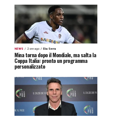
NEWS
2 ore ago
Elia Serra
Mina torna dopo il Mondiale, ma salta la
Coppa Italia: pronto un programma
personalizzato