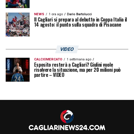
NEWS
1 ora ago
Dario Bartolucci
Il Cagliari si prepara al debutto in Coppa Italia il
14 agosto: il punto sulla squadra di Pisacane
VIDEO
CALCIOMERCATO
1 settimana ago
Esposito resterà a Cagliari? Giulini vuole
risolvere la situazione, ma per 20 milioni può
partire – VIDEO