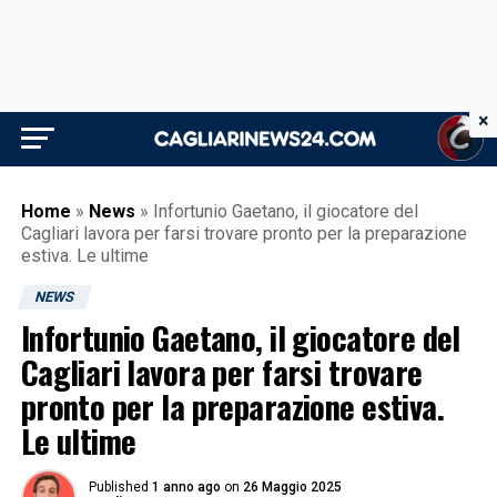
×
Home
»
News
»
Infortunio Gaetano, il giocatore del
Cagliari lavora per farsi trovare pronto per la preparazione
estiva. Le ultime
NEWS
Infortunio Gaetano, il giocatore del
Cagliari lavora per farsi trovare
pronto per la preparazione estiva.
Le ultime
Published
1 anno ago
on
26 Maggio 2025