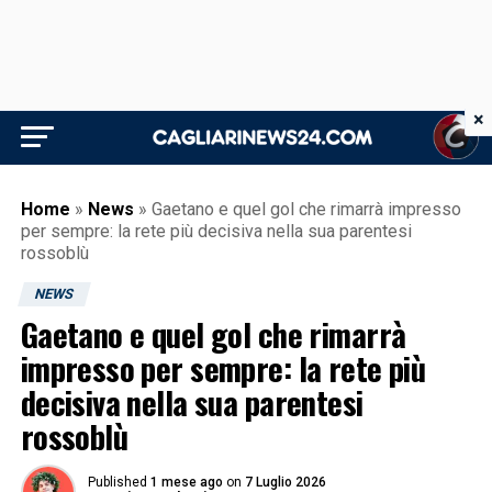
×
Home
»
News
»
Gaetano e quel gol che rimarrà impresso
per sempre: la rete più decisiva nella sua parentesi
rossoblù
NEWS
Gaetano e quel gol che rimarrà
impresso per sempre: la rete più
decisiva nella sua parentesi
rossoblù
Published
1 mese ago
on
7 Luglio 2026