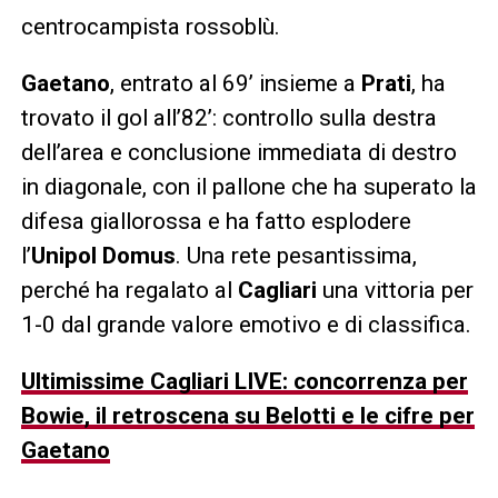
centrocampista rossoblù.
Gaetano
, entrato al 69’ insieme a
Prati
, ha
trovato il gol all’82’: controllo sulla destra
dell’area e conclusione immediata di destro
in diagonale, con il pallone che ha superato la
difesa giallorossa e ha fatto esplodere
l’
Unipol Domus
. Una rete pesantissima,
perché ha regalato al
Cagliari
una vittoria per
1-0 dal grande valore emotivo e di classifica.
Ultimissime Cagliari LIVE: concorrenza per
Bowie, il retroscena su Belotti e le cifre per
Gaetano