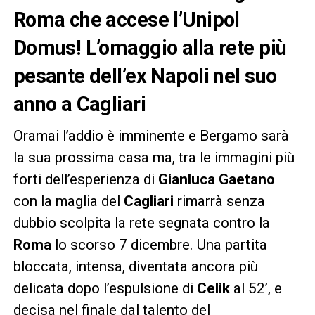
Roma che accese l’Unipol
Domus! L’omaggio alla rete più
pesante dell’ex Napoli nel suo
anno a Cagliari
Oramai l’addio è imminente e Bergamo sarà
la sua prossima casa ma, tra le immagini più
forti dell’esperienza di
Gianluca Gaetano
con la maglia del
Cagliari
rimarrà senza
dubbio scolpita la rete segnata contro la
Roma
lo scorso 7 dicembre. Una partita
bloccata, intensa, diventata ancora più
delicata dopo l’espulsione di
Celik
al 52’, e
decisa nel finale dal talento del