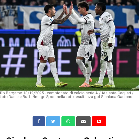
Db Bergamo 13/12/2025 - campionato di calcio serie A / Atalanta-Cagliari /
foto Daniele Buffa/Image Sport nella foto: esultanza gol Gianluca Gaetano