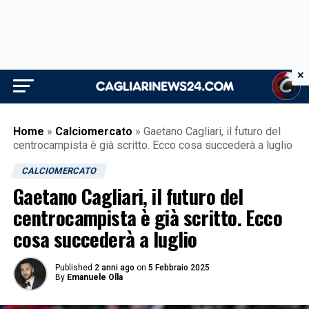
×
Home
»
Calciomercato
»
Gaetano Cagliari, il futuro del
centrocampista è già scritto. Ecco cosa succederà a luglio
CALCIOMERCATO
Gaetano Cagliari, il futuro del
centrocampista è già scritto. Ecco
cosa succederà a luglio
Published
2 anni ago
on
5 Febbraio 2025
By
Emanuele Olla