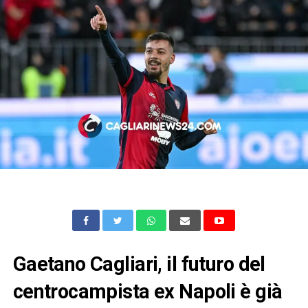
Gaetano Cagliari, il futuro del
centrocampista ex Napoli è già