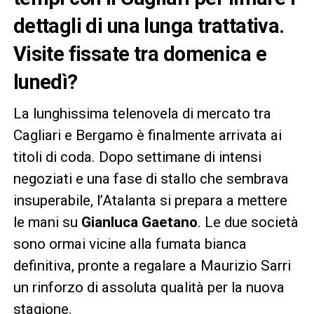
dettagli di una lunga trattativa.
Visite fissate tra domenica e
lunedì?
La lunghissima telenovela di mercato tra
Cagliari e Bergamo è finalmente arrivata ai
titoli di coda. Dopo settimane di intensi
negoziati e una fase di stallo che sembrava
insuperabile, l’Atalanta si prepara a mettere
le mani su
Gianluca Gaetano
. Le due società
sono ormai vicine alla fumata bianca
definitiva, pronte a regalare a Maurizio Sarri
un rinforzo di assoluta qualità per la nuova
stagione.