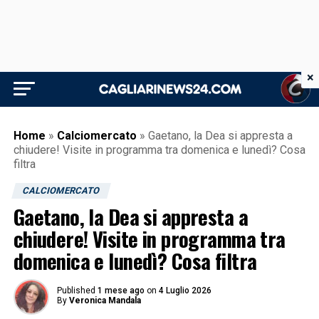
×
Home
»
Calciomercato
»
Gaetano, la Dea si appresta a
chiudere! Visite in programma tra domenica e lunedì? Cosa
filtra
CALCIOMERCATO
Gaetano, la Dea si appresta a
chiudere! Visite in programma tra
domenica e lunedì? Cosa filtra
Published
1 mese ago
on
4 Luglio 2026
By
Veronica Mandala