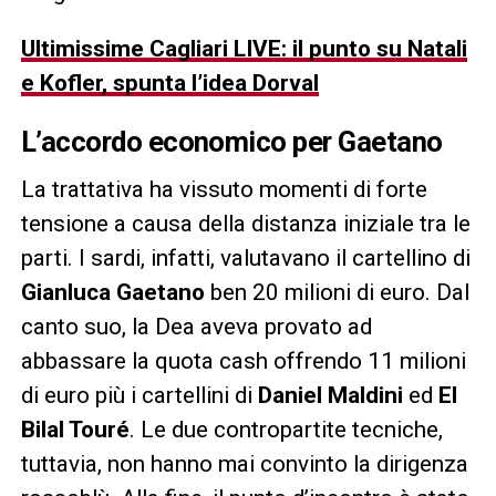
Ultimissime Cagliari LIVE: il punto su Natali
e Kofler, spunta l’idea Dorval
L’accordo economico per Gaetano
La trattativa ha vissuto momenti di forte
tensione a causa della distanza iniziale tra le
parti. I sardi, infatti, valutavano il cartellino di
Gianluca Gaetano
ben 20 milioni di euro. Dal
canto suo, la Dea aveva provato ad
abbassare la quota cash offrendo 11 milioni
di euro più i cartellini di
Daniel Maldini
ed
El
Bilal Touré
. Le due contropartite tecniche,
tuttavia, non hanno mai convinto la dirigenza