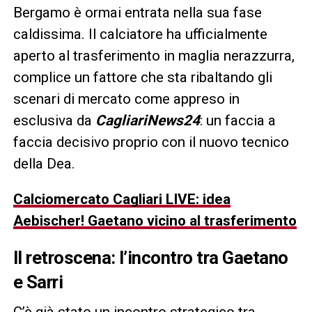
Bergamo è ormai entrata nella sua fase
caldissima. Il calciatore ha ufficialmente
aperto al trasferimento in maglia nerazzurra,
complice un fattore che sta ribaltando gli
scenari di mercato come appreso in
esclusiva da
CagliariNews24
: un faccia a
faccia decisivo proprio con il nuovo tecnico
della Dea.
Calciomercato Cagliari LIVE: idea
Aebischer! Gaetano vicino al trasferimento
Il retroscena: l’incontro tra
Gaetano
e Sarri