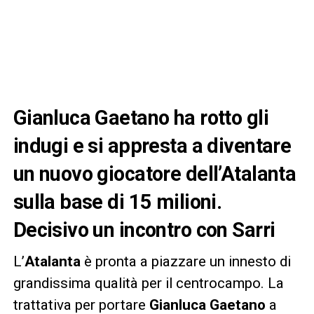
Gianluca Gaetano ha rotto gli
indugi e si appresta a diventare
un nuovo giocatore dell’Atalanta
sulla base di 15 milioni.
Decisivo un incontro con Sarri
L’
Atalanta
è pronta a piazzare un innesto di
grandissima qualità per il centrocampo. La
trattativa per portare
Gianluca Gaetano
a