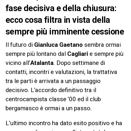
fase decisiva e della chiusura:
ecco cosa filtra in vista della
sempre più imminente cessione
Il futuro di
Gianluca Gaetano
sembra ormai
sempre più lontano dal
Cagliari
e sempre più
vicino all’
Atalanta
. Dopo settimane di
contatti, incontri e valutazioni, la trattativa
tra le parti è arrivata a un passaggio
decisivo. L’accordo definitivo tra il
centrocampista classe ’00 ed il club
bergamasco è ormai a un passo.
L’ultimo incontro ha dato esito positivo e ha