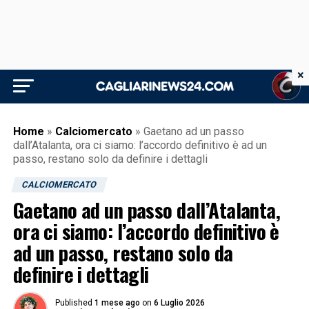
×
Home
»
Calciomercato
»
Gaetano ad un passo
dall’Atalanta, ora ci siamo: l’accordo definitivo è ad un
passo, restano solo da definire i dettagli
CALCIOMERCATO
Gaetano ad un passo dall’Atalanta,
ora ci siamo: l’accordo definitivo è
ad un passo, restano solo da
definire i dettagli
Published
1 mese ago
on
6 Luglio 2026