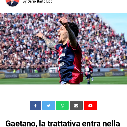
By
Dario Bartolucci
Gaetano, la trattativa entra nella