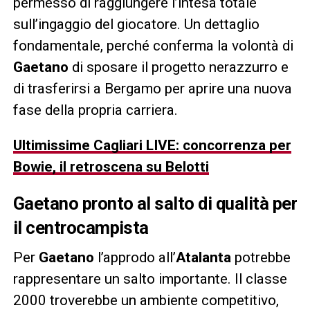
permesso di raggiungere l’intesa totale
sull’ingaggio del giocatore. Un dettaglio
fondamentale, perché conferma la volontà di
Gaetano
di sposare il progetto nerazzurro e
di trasferirsi a Bergamo per aprire una nuova
fase della propria carriera.
Ultimissime Cagliari LIVE: concorrenza per
Bowie, il retroscena su Belotti
Gaetano pronto al salto di qualità per
il centrocampista
Per
Gaetano
l’approdo all’
Atalanta
potrebbe
rappresentare un salto importante. Il classe
2000 troverebbe un ambiente competitivo,