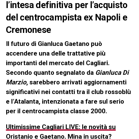
l’intesa definitiva per l’acquisto
del centrocampista ex Napoli e
Cremonese
Il futuro di Gianluca Gaetano può
accendere una delle trattative più
importanti del mercato del Cagliari.
Secondo quanto segnalato da
Gianluca Di
Marzio
, sarebbero arrivati aggiornamenti
significativi nei contatti tra il club rossoblù
e l’Atalanta, intenzionata a fare sul serio
per il centrocampista classe 2000.
Ultimissime Cagliari LIVE: le novità su
Oristanio e Gaetano. Mina in uscita?