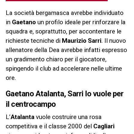
La società bergamasca avrebbe individuato
in
Gaetano
un profilo ideale per rinforzare la
squadra e, soprattutto, per accontentare le
richieste tecniche di
Maurizio Sarri
. Il nuovo
allenatore della Dea avrebbe infatti espresso
un gradimento chiaro per il giocatore,
spingendo il club ad accelerare nelle ultime
ore.
Gaetano Atalanta, Sarri lo vuole per
il centrocampo
L’
Atalanta
vuole costruire una rosa
competitiva e il classe 2000 del
Cagliari