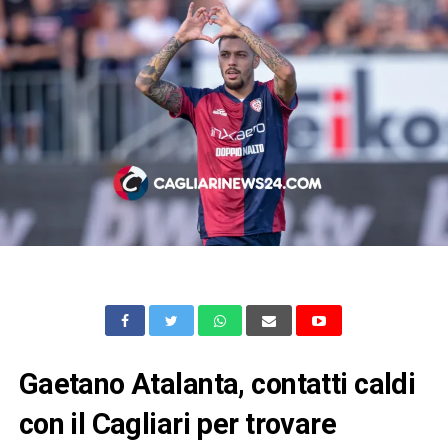
Gaetano Atalanta, contatti caldi
con il Cagliari per trovare