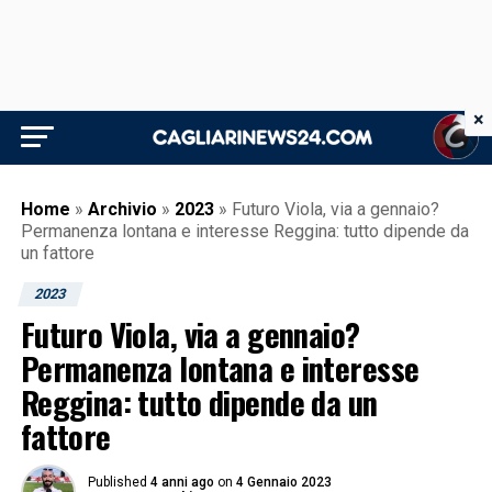
×
Home
»
Archivio
»
2023
»
Futuro Viola, via a gennaio?
Permanenza lontana e interesse Reggina: tutto dipende da
un fattore
2023
Futuro Viola, via a gennaio?
Permanenza lontana e interesse
Reggina: tutto dipende da un
fattore
Published
4 anni ago
on
4 Gennaio 2023