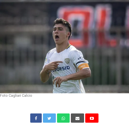
Foto Cagliari Calcio