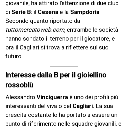
giovanile, ha attirato l’attenzione di due club
di
Serie B
: il
Cesena
e la
Sampdoria
.
Secondo quanto riportato da
tuttomercatoweb.com
, entrambe le società
hanno sondato il terreno per il giocatore, e
ora il Cagliari si trova a riflettere sul suo
futuro.
Interesse dalla B per il gioiellino
rossoblù
Alessandro
Vinciguerra
è uno dei profili più
interessanti del vivaio del
Cagliari
. La sua
crescita costante lo ha portato a essere un
punto di riferimento nelle squadre giovanili, e