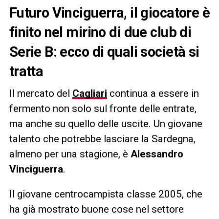
Futuro Vinciguerra, il giocatore è
finito nel mirino di due club di
Serie B: ecco di quali società si
tratta
Il mercato del
Cagliari
continua a essere in
fermento non solo sul fronte delle entrate,
ma anche su quello delle uscite. Un giovane
talento che potrebbe lasciare la Sardegna,
almeno per una stagione, è
Alessandro
Vinciguerra
.
Il giovane centrocampista classe 2005, che
ha già mostrato buone cose nel settore