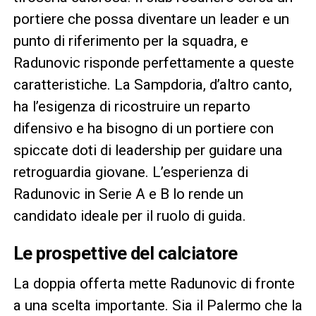
portiere che possa diventare un leader e un
punto di riferimento per la squadra, e
Radunovic risponde perfettamente a queste
caratteristiche. La Sampdoria, d’altro canto,
ha l’esigenza di ricostruire un reparto
difensivo e ha bisogno di un portiere con
spiccate doti di leadership per guidare una
retroguardia giovane. L’esperienza di
Radunovic in Serie A e B lo rende un
candidato ideale per il ruolo di guida.
Le prospettive del calciatore
La doppia offerta mette Radunovic di fronte
a una scelta importante. Sia il Palermo che la