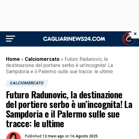
×
Home
»
Calciomercato
»
Futuro Radunovic, la
destinazione del portiere serbo è un’incognita! La
Sampdoria e il Palermo sulle sue tracce: le ultime
CALCIOMERCATO
Futuro Radunovic, la destinazione
del portiere serbo è un’incognita! La
Sampdoria e il Palermo sulle sue
tracce: le ultime
Published
12 mesi ago
on
16 Agosto 2025