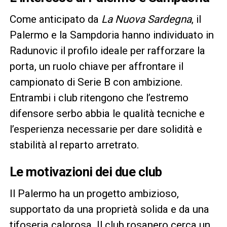
Come anticipato da
La Nuova Sardegna
, il
Palermo e la Sampdoria hanno individuato in
Radunovic il profilo ideale per rafforzare la
porta, un ruolo chiave per affrontare il
campionato di Serie B con ambizione.
Entrambi i club ritengono che l’estremo
difensore serbo abbia le qualità tecniche e
l’esperienza necessarie per dare solidità e
stabilità al reparto arretrato.
Le motivazioni dei due club
Il Palermo ha un progetto ambizioso,
supportato da una proprietà solida e da una
tifoseria calorosa. Il club rosanero cerca un