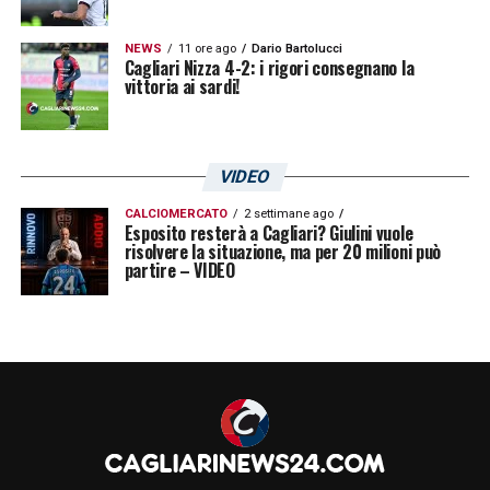
NEWS
11 ore ago
Dario Bartolucci
Cagliari Nizza 4-2: i rigori consegnano la
vittoria ai sardi!
VIDEO
CALCIOMERCATO
2 settimane ago
Esposito resterà a Cagliari? Giulini vuole
risolvere la situazione, ma per 20 milioni può
partire – VIDEO