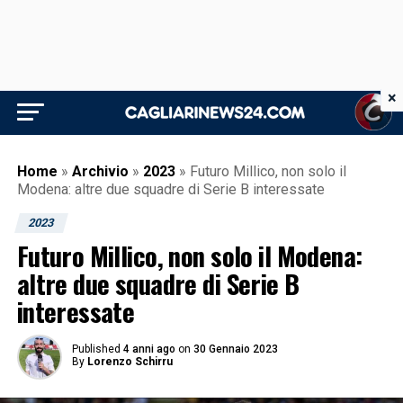
×
Home
»
Archivio
»
2023
»
Futuro Millico, non solo il
Modena: altre due squadre di Serie B interessate
2023
Futuro Millico, non solo il Modena:
altre due squadre di Serie B
interessate
Published
4 anni ago
on
30 Gennaio 2023
By
Lorenzo Schirru