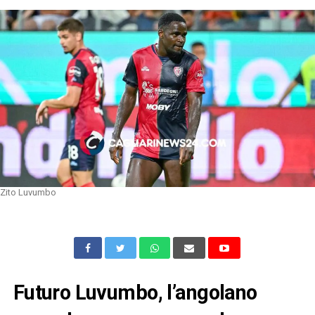
Zito Luvumbo
Futuro Luvumbo, l’angolano