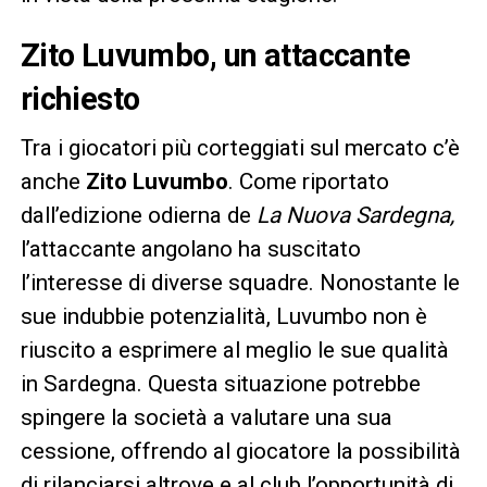
Zito Luvumbo, un attaccante
richiesto
Tra i giocatori più corteggiati sul mercato c’è
anche
Zito Luvumbo
. Come riportato
dall’edizione odierna de
La Nuova Sardegna,
l’attaccante angolano ha suscitato
l’interesse di diverse squadre. Nonostante le
sue indubbie potenzialità, Luvumbo non è
riuscito a esprimere al meglio le sue qualità
in Sardegna. Questa situazione potrebbe
spingere la società a valutare una sua
cessione, offrendo al giocatore la possibilità
di rilanciarsi altrove e al club l’opportunità di