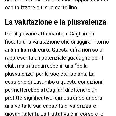
capitalizzare sul suo cartellino.
La valutazione e la plusvalenza
Per il giovane attaccante, il Cagliari ha
fissato una valutazione che si aggira intorno
ai
5 milioni di euro
. Questa cifra non solo
rappresenta un potenziale guadagno per il
club, ma si tradurrebbe in una “bella
plusvalenza” per la società isolana. La
cessione di Luvumbo a queste condizioni
permetterebbe al Cagliari di ottenere un
profitto significativo, dimostrando ancora
una volta la sua capacità di valorizzare i
giovani talenti. La trattativa è in corso e le