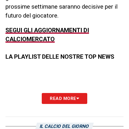
prossime settimane saranno decisive per il
futuro del giocatore.
SEGUI GLI AGGIORNAMENTI DI
CALCIOMERCATO
LA PLAYLIST DELLE NOSTRE TOP NEWS
READ MORE
IL CALCIO DEL GIORNO