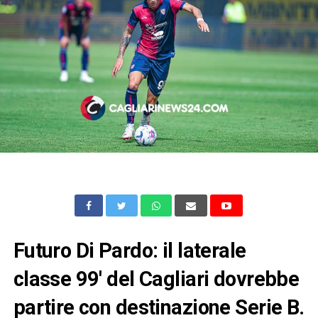
Futuro Di Pardo: il laterale
classe 99′ del Cagliari dovrebbe
partire con destinazione Serie B.