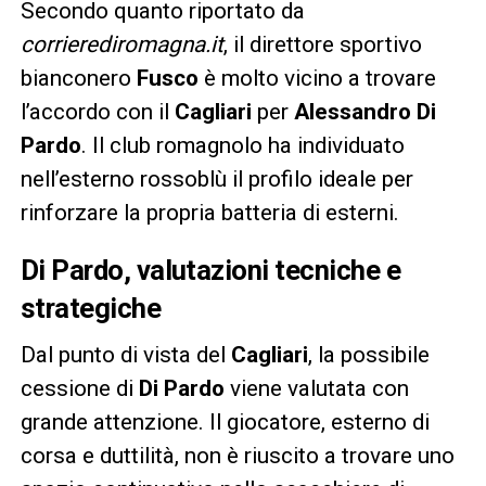
Secondo quanto riportato da
corrierediromagna.it
, il direttore sportivo
bianconero
Fusco
è molto vicino a trovare
l’accordo con il
Cagliari
per
Alessandro Di
Pardo
. Il club romagnolo ha individuato
nell’esterno rossoblù il profilo ideale per
rinforzare la propria batteria di esterni.
Di Pardo, valutazioni tecniche e
strategiche
Dal punto di vista del
Cagliari
, la possibile
cessione di
Di Pardo
viene valutata con
grande attenzione. Il giocatore, esterno di
corsa e duttilità, non è riuscito a trovare uno