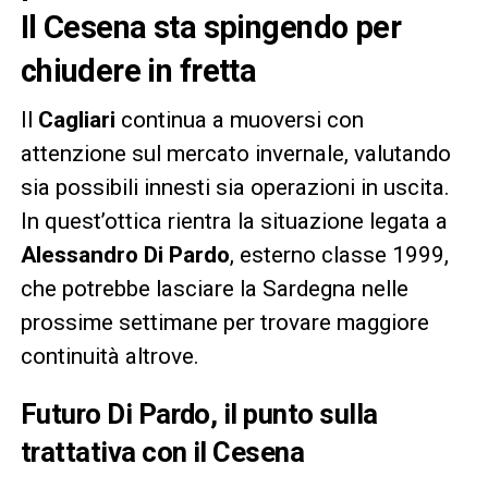
Il Cesena sta spingendo per
chiudere in fretta
Il
Cagliari
continua a muoversi con
attenzione sul mercato invernale, valutando
sia possibili innesti sia operazioni in uscita.
In quest’ottica rientra la situazione legata a
Alessandro Di Pardo
, esterno classe 1999,
che potrebbe lasciare la Sardegna nelle
prossime settimane per trovare maggiore
continuità altrove.
Futuro Di Pardo, il punto sulla
trattativa con il Cesena