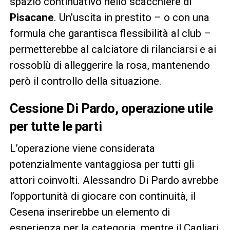
spazio continuativo nello scacchiere di
Pisacane
. Un’uscita in prestito – o con una
formula che garantisca flessibilità al club –
permetterebbe al calciatore di rilanciarsi e ai
rossoblù di alleggerire la rosa, mantenendo
però il controllo della situazione.
Cessione Di Pardo, operazione utile
per tutte le parti
L’operazione viene considerata
potenzialmente vantaggiosa per tutti gli
attori coinvolti. Alessandro Di Pardo avrebbe
l’opportunità di giocare con continuità, il
Cesena inserirebbe un elemento di
esperienza per la categoria, mentre il Cagliari