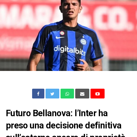
Futuro Bellanova: l’Inter ha
preso una decisione definitiva