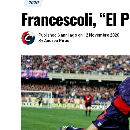
2020
Francescoli, “El 
Published
6 anni ago
on
12 Novembre 2020
By
Andrea Piras