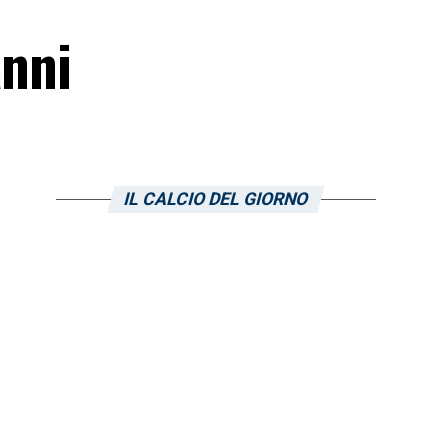
anni
IL CALCIO DEL GIORNO