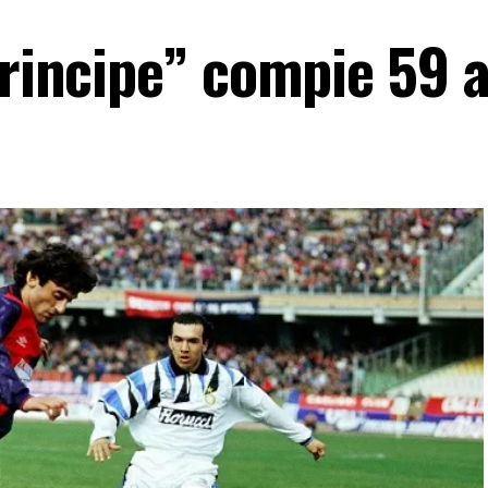
Principe” compie 59 