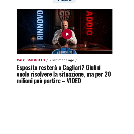
CALCIOMERCATO
2 settimane ago
Esposito resterà a Cagliari? Giulini
vuole risolvere la situazione, ma per 20
milioni può partire – VIDEO