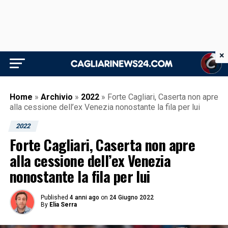
×
Home
»
Archivio
»
2022
»
Forte Cagliari, Caserta non apre
alla cessione dell’ex Venezia nonostante la fila per lui
2022
Forte Cagliari, Caserta non apre
alla cessione dell’ex Venezia
nonostante la fila per lui
Published
4 anni ago
on
24 Giugno 2022
By
Elia Serra