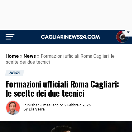
×
Home
»
News
»
Formazioni ufficiali Roma Cagliari: le
scelte dei due tecnici
NEWS
Formazioni ufficiali Roma Cagliari:
le scelte dei due tecnici
Published
6 mesi ago
on
9 Febbraio 2026
By
Elia Serra