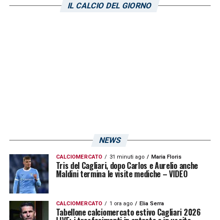
IL CALCIO DEL GIORNO
NEWS
CALCIOMERCATO
31 minuti ago
Maria Floris
Tris del Cagliari, dopo Carlos e Aurelio anche
Maldini termina le visite mediche – VIDEO
CALCIOMERCATO
1 ora ago
Elia Serra
Tabellone calciomercato estivo Cagliari 2026