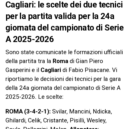
Cagliari: le scelte dei due tecnici
per la partita valida per la 24a
giornata del campionato di Serie
A 2025-2026
Sono state comunicate le formazioni ufficiali
della partita tra la
Roma
di Gian Piero
Gasperini e il
Cagliari
di Fabio Pisacane. Vi
riportiamo le decisioni dei tecnici per la gara
della 24a giornata del campionato di Serie A
2025-2026. Le scelte:
ROMA (3-4-2-1):
Svilar, Mancini, Ndicka,
Ghilardi, Celik, Cristante, Pisilli, Wesley,