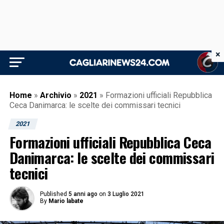
×
Home
»
Archivio
»
2021
»
Formazioni ufficiali Repubblica
Ceca Danimarca: le scelte dei commissari tecnici
2021
Formazioni ufficiali Repubblica Ceca
Danimarca: le scelte dei commissari
tecnici
Published
5 anni ago
on
3 Luglio 2021
By
Mario labate