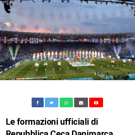
Le formazioni ufficiali di
Repubblica Ceca Danimarca