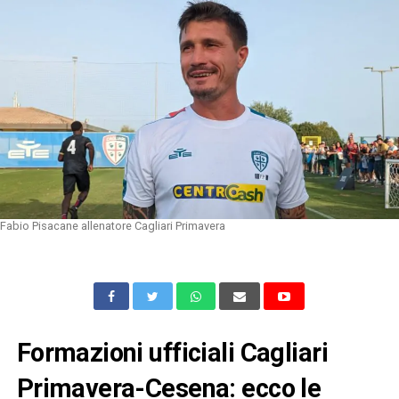
Fabio Pisacane allenatore Cagliari Primavera
Formazioni ufficiali Cagliari
Primavera-Cesena: ecco le