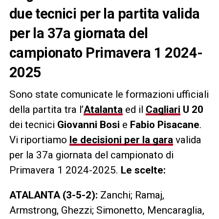
due tecnici per la partita valida
per la 37a giornata del
campionato Primavera 1 2024-
2025
Sono state comunicate le formazioni ufficiali
della partita tra l’
Atalanta
ed il
Cagliari
U 20
dei tecnici
Giovanni Bosi
e
Fabio Pisacane
.
Vi riportiamo
le decisioni per la gara
valida
per la 37a giornata del campionato di
Primavera 1 2024-2025.
Le scelte:
ATALANTA (3-5-2):
Zanchi; Ramaj,
Armstrong, Ghezzi; Simonetto, Mencaraglia,