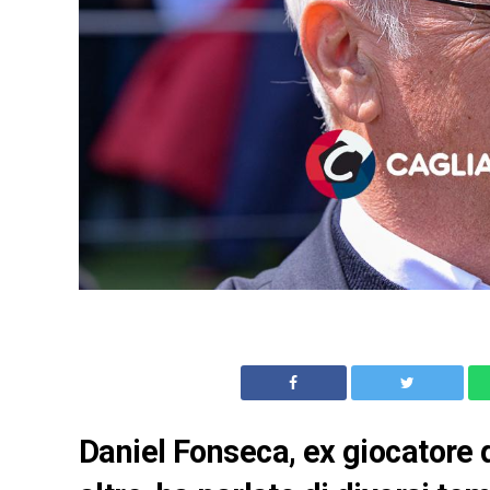
Daniel Fonseca, ex giocatore d