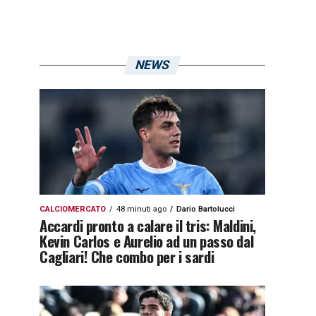
NEWS
CALCIOMERCATO
48 minuti ago
Dario Bartolucci
Accardi pronto a calare il tris: Maldini,
Kevin Carlos e Aurelio ad un passo dal
Cagliari! Che combo per i sardi