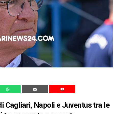
i Cagliari, Napoli e Juventus tra le