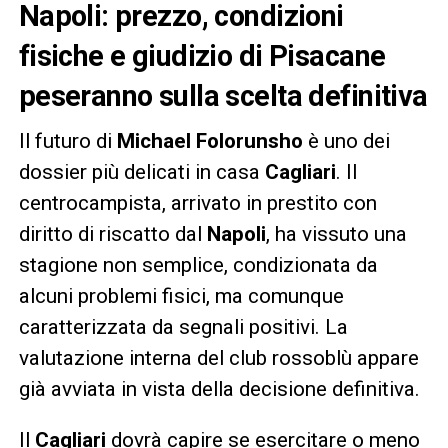
Napoli: prezzo, condizioni
fisiche e giudizio di Pisacane
peseranno sulla scelta definitiva
Il futuro di
Michael Folorunsho
è uno dei
dossier più delicati in casa
Cagliari
. Il
centrocampista, arrivato in prestito con
diritto di riscatto dal
Napoli
, ha vissuto una
stagione non semplice, condizionata da
alcuni problemi fisici, ma comunque
caratterizzata da segnali positivi. La
valutazione interna del club rossoblù appare
già avviata in vista della decisione definitiva.
Il
Cagliari
dovrà capire se esercitare o meno