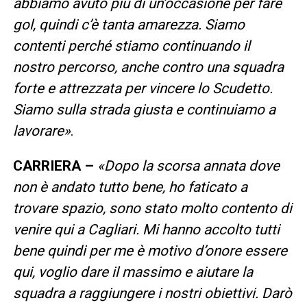
abbiamo avuto più di un’occasione per fare
gol, quindi c’è tanta amarezza. Siamo
contenti perché stiamo continuando il
nostro percorso, anche contro una squadra
forte e attrezzata per vincere lo Scudetto.
Siamo sulla strada giusta e continuiamo a
lavorare»
.
CARRIERA –
«Dopo la scorsa annata dove
non è andato tutto bene, ho faticato a
trovare spazio, sono stato molto contento di
venire qui a Cagliari. Mi hanno accolto tutti
bene quindi per me è motivo d’onore essere
qui, voglio dare il massimo e aiutare la
squadra a raggiungere i nostri obiettivi. Darò