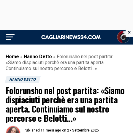
×
Home
»
Hanno Detto
»
Folorunsho nel post partita:
«Siamo dispiaciuti perchè era una partita aperta.
Continuiamo sul nostro percorso e Belotti…»
HANNO DETTO
Folorunsho nel post partita: «Siamo
dispiaciuti perchè era una partita
aperta. Continuiamo sul nostro
percorso e Belotti…»
Published
11 mesi ago
on
27 Settembre 2025