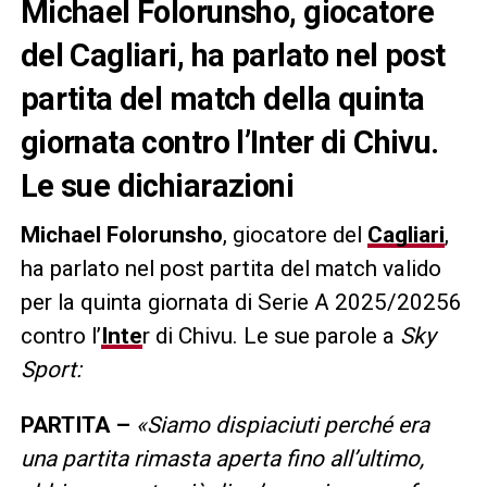
Michael Folorunsho, giocatore
del Cagliari, ha parlato nel post
partita del match della quinta
giornata contro l’Inter di Chivu.
Le sue dichiarazioni
Michael Folorunsho
, giocatore del
Cagliari
,
ha parlato nel post partita del match valido
per la quinta giornata di Serie A 2025/20256
contro l’
Inte
r di Chivu. Le sue parole a
Sky
Sport:
PARTITA –
«Siamo dispiaciuti perché era
una partita rimasta aperta fino all’ultimo,