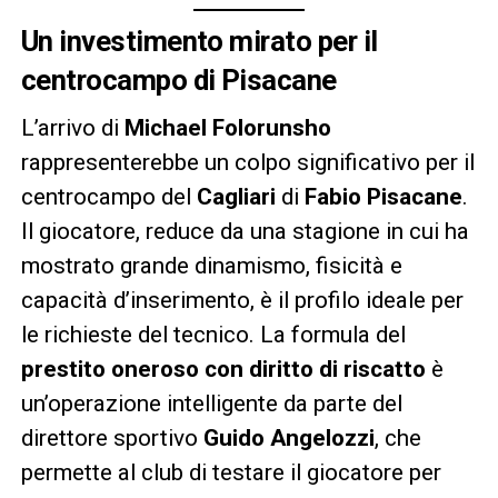
Un investimento mirato per il
centrocampo di Pisacane
L’arrivo di
Michael Folorunsho
rappresenterebbe un colpo significativo per il
centrocampo del
Cagliari
di
Fabio Pisacane
.
Il giocatore, reduce da una stagione in cui ha
mostrato grande dinamismo, fisicità e
capacità d’inserimento, è il profilo ideale per
le richieste del tecnico. La formula del
prestito oneroso con diritto di riscatto
è
un’operazione intelligente da parte del
direttore sportivo
Guido Angelozzi
, che
permette al club di testare il giocatore per