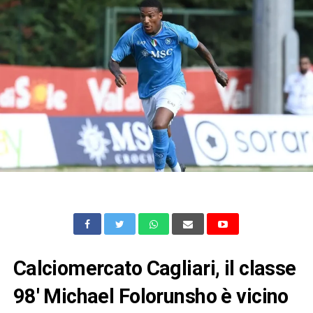
Calciomercato Cagliari, il classe
98′ Michael Folorunsho è vicino