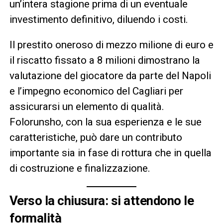
un’intera stagione prima di un eventuale
investimento definitivo, diluendo i costi.
Il prestito oneroso di mezzo milione di euro e
il riscatto fissato a 8 milioni dimostrano la
valutazione del giocatore da parte del Napoli
e l’impegno economico del Cagliari per
assicurarsi un elemento di qualità.
Folorunsho, con la sua esperienza e le sue
caratteristiche, può dare un contributo
importante sia in fase di rottura che in quella
di costruzione e finalizzazione.
Verso la chiusura: si attendono le
formalità