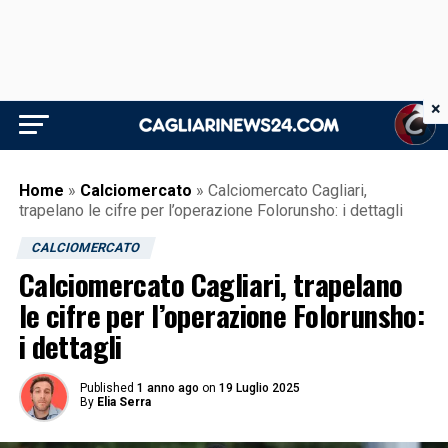
×
Home
»
Calciomercato
»
Calciomercato Cagliari,
trapelano le cifre per l’operazione Folorunsho: i dettagli
CALCIOMERCATO
Calciomercato Cagliari, trapelano
le cifre per l’operazione Folorunsho:
i dettagli
Published
1 anno ago
on
19 Luglio 2025
By
Elia Serra