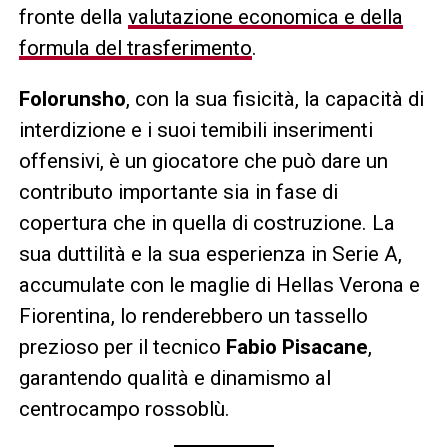
fronte della
valutazione economica e della
formula del trasferimento
.
Folorunsho
, con la sua fisicità, la capacità di
interdizione e i suoi temibili inserimenti
offensivi, è un giocatore che può dare un
contributo importante sia in fase di
copertura che in quella di costruzione. La
sua duttilità e la sua esperienza in Serie A,
accumulate con le maglie di Hellas Verona e
Fiorentina, lo renderebbero un tassello
prezioso per il tecnico
Fabio Pisacane
,
garantendo qualità e dinamismo al
centrocampo rossoblù.