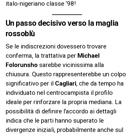
italo-nigeriano classe ’98!
Un passo decisivo verso la maglia
rossoblù
Se le indiscrezioni dovessero trovare
conferma, la trattativa per
Michael
Folorunsho
sarebbe vicinissima alla
chiusura. Questo rappresenterebbe un colpo
significativo per il
Cagliari
, che da tempo ha
individuato nel centrocampista il profilo
ideale per rinforzare la propria mediana. La
possibilità di definire l’accordo ai dettagli
indica che le parti hanno superato le
divergenze iniziali, probabilmente anche sul