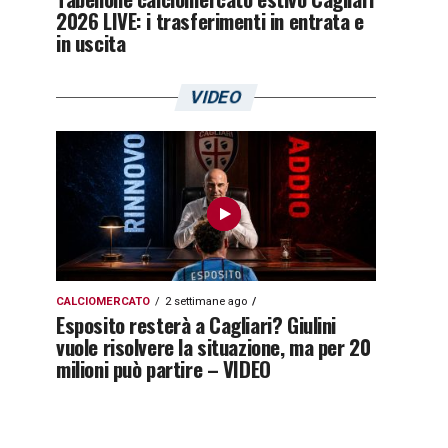
2026 LIVE: i trasferimenti in entrata e
in uscita
VIDEO
CALCIOMERCATO
2 settimane ago
Esposito resterà a Cagliari? Giulini
vuole risolvere la situazione, ma per 20
milioni può partire – VIDEO