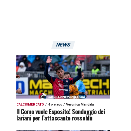
NEWS
CALCIOMERCATO
4 ore ago
Veronica Mandala
Il Como vuole Esposito! Sondaggio dei
lariani per l’attaccante rossoblù