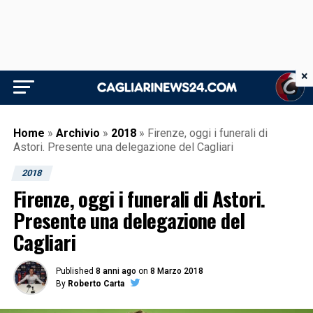
×
Home
»
Archivio
»
2018
»
Firenze, oggi i funerali di
Astori. Presente una delegazione del Cagliari
2018
Firenze, oggi i funerali di Astori.
Presente una delegazione del
Cagliari
Published
8 anni ago
on
8 Marzo 2018
By
Roberto Carta