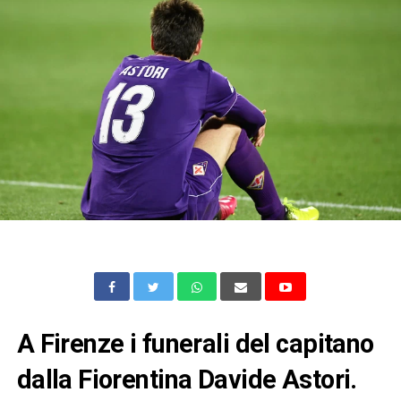
A Firenze i funerali del capitano
dalla Fiorentina Davide Astori.