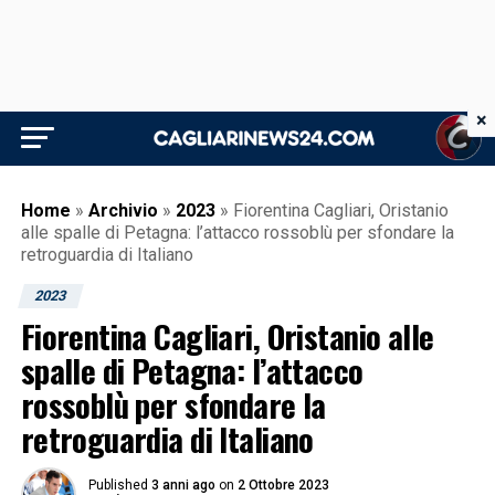
×
Home
»
Archivio
»
2023
»
Fiorentina Cagliari, Oristanio
alle spalle di Petagna: l’attacco rossoblù per sfondare la
retroguardia di Italiano
2023
Fiorentina Cagliari, Oristanio alle
spalle di Petagna: l’attacco
rossoblù per sfondare la
retroguardia di Italiano
Published
3 anni ago
on
2 Ottobre 2023