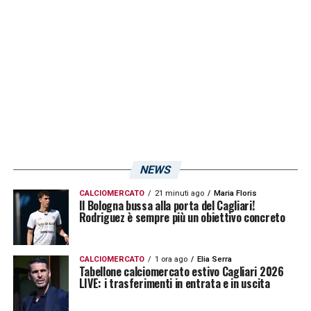
NEWS
CALCIOMERCATO
21 minuti ago
Maria Floris
Il Bologna bussa alla porta del Cagliari!
Rodriguez è sempre più un obiettivo concreto
CALCIOMERCATO
1 ora ago
Elia Serra
Tabellone calciomercato estivo Cagliari 2026
LIVE: i trasferimenti in entrata e in uscita