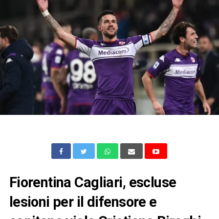
Fiorentina Cagliari, escluse
lesioni per il difensore e