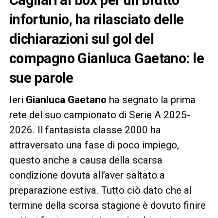
infortunio, ha rilasciato delle
dichiarazioni sul gol del
compagno Gianluca Gaetano: le
sue parole
Ieri
Gianluca Gaetano
ha segnato la prima
rete del suo campionato di Serie A 2025-
2026. Il fantasista classe 2000 ha
attraversato una fase di poco impiego,
questo anche a causa della scarsa
condizione dovuta all’aver saltato a
preparazione estiva. Tutto ciò dato che al
termine della scorsa stagione è dovuto finire