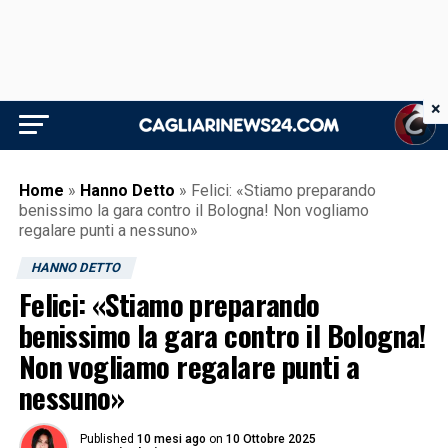
×
Home
»
Hanno Detto
»
Felici: «Stiamo preparando
benissimo la gara contro il Bologna! Non vogliamo
regalare punti a nessuno»
HANNO DETTO
Felici: «Stiamo preparando
benissimo la gara contro il Bologna!
Non vogliamo regalare punti a
nessuno»
Published
10 mesi ago
on
10 Ottobre 2025