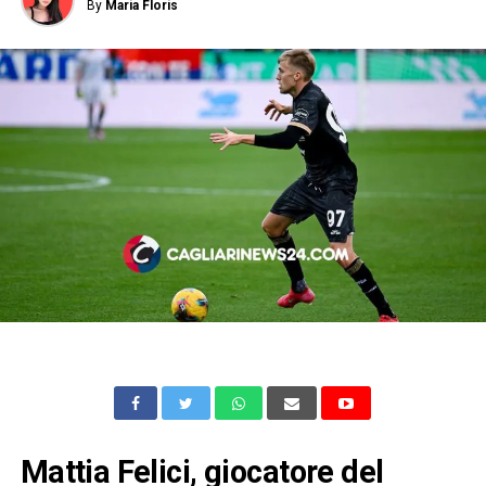
By
Maria Floris
Mattia Felici, giocatore del