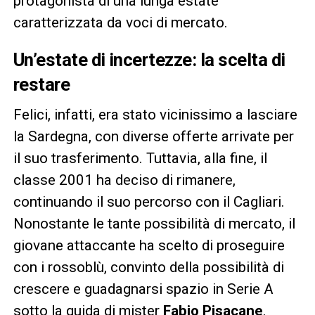
protagonista di una lunga estate
caratterizzata da voci di mercato.
Un’estate di incertezze: la scelta di
restare
Felici, infatti, era stato vicinissimo a lasciare
la Sardegna, con diverse offerte arrivate per
il suo trasferimento. Tuttavia, alla fine, il
classe 2001 ha deciso di rimanere,
continuando il suo percorso con il Cagliari.
Nonostante le tante possibilità di mercato, il
giovane attaccante ha scelto di proseguire
con i rossoblù, convinto della possibilità di
crescere e guadagnarsi spazio in Serie A
sotto la guida di mister
Fabio Pisacane
.