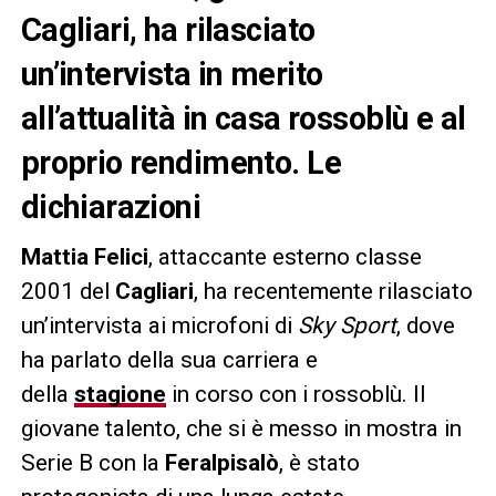
Cagliari, ha rilasciato
un’intervista in merito
all’attualità in casa rossoblù e al
proprio rendimento. Le
dichiarazioni
Mattia Felici
, attaccante esterno classe
2001 del
Cagliari
, ha recentemente rilasciato
un’intervista ai microfoni di
Sky Sport
, dove
ha parlato della sua carriera e
della
stagione
in corso con i rossoblù. Il
giovane talento, che si è messo in mostra in
Serie B con la
Feralpisalò
, è stato