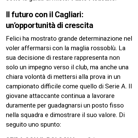
Il futuro con il Cagliari:
un’opportunità di crescita
Felici ha mostrato grande determinazione nel
voler affermarsi con la maglia rossoblù. La
sua decisione di restare rappresenta non
solo un impegno verso il club, ma anche una
chiara volontà di mettersi alla prova in un
campionato difficile come quello di Serie A. Il
giovane attaccante continua a lavorare
duramente per guadagnarsi un posto fisso
nella squadra e dimostrare il suo valore. Di
seguito uno spunto: