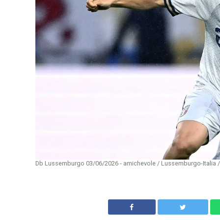
Db Lussemburgo 03/06/2026 - amichevole / Lussemburgo-Italia / f