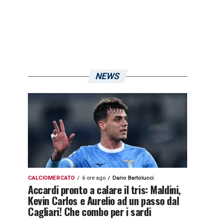
NEWS
CALCIOMERCATO
6 ore ago
Dario Bartolucci
Accardi pronto a calare il tris: Maldini,
Kevin Carlos e Aurelio ad un passo dal
Cagliari! Che combo per i sardi