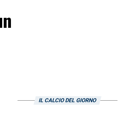
un
IL CALCIO DEL GIORNO