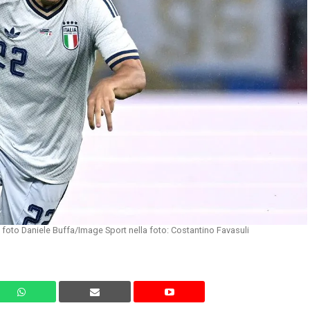
oto Daniele Buffa/Image Sport nella foto: Costantino Favasuli