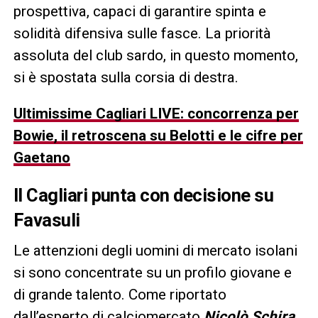
prospettiva, capaci di garantire spinta e
solidità difensiva sulle fasce. La priorità
assoluta del club sardo, in questo momento,
si è spostata sulla corsia di destra.
Ultimissime Cagliari LIVE: concorrenza per
Bowie, il retroscena su Belotti e le cifre per
Gaetano
Il Cagliari punta con decisione su
Favasuli
Le attenzioni degli uomini di mercato isolani
si sono concentrate su un profilo giovane e
di grande talento. Come riportato
dall’esperto di calciomercato
Nicolò Schira