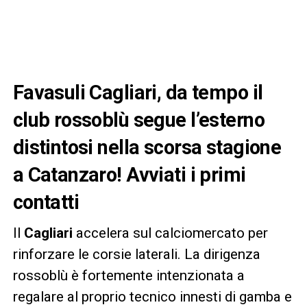
Favasuli Cagliari, da tempo il
club rossoblù segue l’esterno
distintosi nella scorsa stagione
a Catanzaro! Avviati i primi
contatti
Il
Cagliari
accelera sul calciomercato per
rinforzare le corsie laterali. La dirigenza
rossoblù è fortemente intenzionata a
regalare al proprio tecnico innesti di gamba e