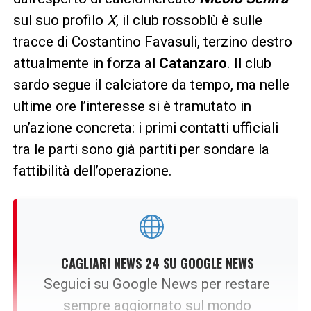
sul suo profilo
X
, il club rossoblù è sulle
tracce di Costantino Favasuli, terzino destro
attualmente in forza al
Catanzaro
. Il club
sardo segue il calciatore da tempo, ma nelle
ultime ore l’interesse si è tramutato in
un’azione concreta: i primi contatti ufficiali
tra le parti sono già partiti per sondare la
fattibilità dell’operazione.
CAGLIARI NEWS 24 SU GOOGLE NEWS
Seguici su Google News per restare
sempre aggiornato sul mondo