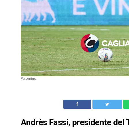
Palomino
Andrès Fassi, presidente del T