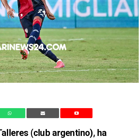
alleres (club argentino), ha