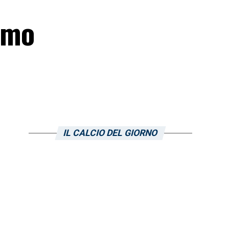
iamo
IL CALCIO DEL GIORNO