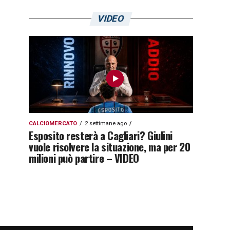
VIDEO
CALCIOMERCATO
2 settimane ago
Esposito resterà a Cagliari? Giulini
vuole risolvere la situazione, ma per 20
milioni può partire – VIDEO