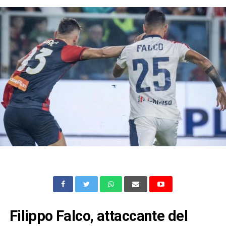
Filippo Falco, attaccante del