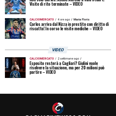
Visite di rito terminate – VIDEO
CALCIOMERCATO
4 ore ago
Maria Floris
Carlos arriva dal Nizza in prestito con diritto di
riscatto! In corso le visite mediche – VIDEO
VIDEO
CALCIOMERCATO
2 settimane ago
Esposito resterà a Cagliari? Giulini vuole
risolvere la situazione, ma per 20 milioni può
partire – VIDEO