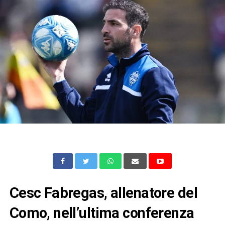
Cesc Fabregas, allenatore del
Como, nell’ultima conferenza