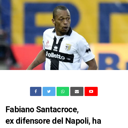
Fabiano Santacroce,
ex difensore del Napoli, ha