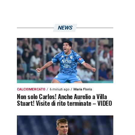
NEWS
CALCIOMERCATO
6 minuti ago
Maria Floris
Non solo Carlos! Anche Aurelio a Villa
Stuart! Visite di rito terminate – VIDEO