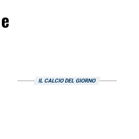
 e
IL CALCIO DEL GIORNO