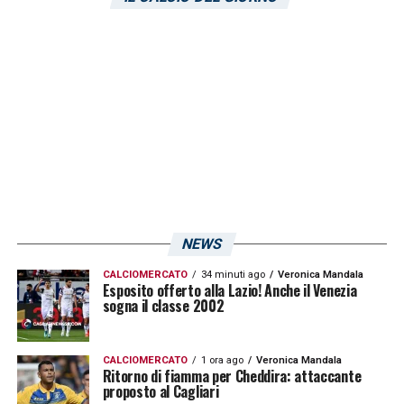
NEWS
CALCIOMERCATO
34 minuti ago
Veronica Mandala
Esposito offerto alla Lazio! Anche il Venezia
sogna il classe 2002
CALCIOMERCATO
1 ora ago
Veronica Mandala
Ritorno di fiamma per Cheddira: attaccante
proposto al Cagliari