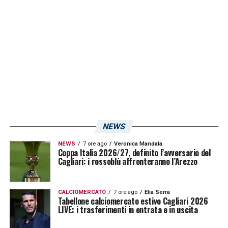
NEWS
NEWS
7 ore ago
Veronica Mandala
Coppa Italia 2026/27, definito l’avversario del
Cagliari: i rossoblù affronteranno l’Arezzo
CALCIOMERCATO
7 ore ago
Elia Serra
Tabellone calciomercato estivo Cagliari 2026
LIVE: i trasferimenti in entrata e in uscita