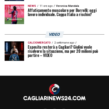
NEWS
11 ore ago
Veronica Mandala
Affaticamento muscolare per Borrelli: oggi
lavoro individuale. Coppa Italia a rischio?
VIDEO
CALCIOMERCATO
2 settimane ago
Esposito resterà a Cagliari? Giulini vuole
risolvere la situazione, ma per 20 milioni può
partire – VIDEO