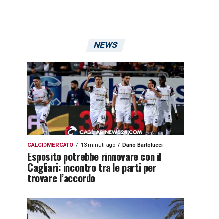
NEWS
CALCIOMERCATO
13 minuti ago
Dario Bartolucci
Esposito potrebbe rinnovare con il
Cagliari: incontro tra le parti per
trovare l’accordo