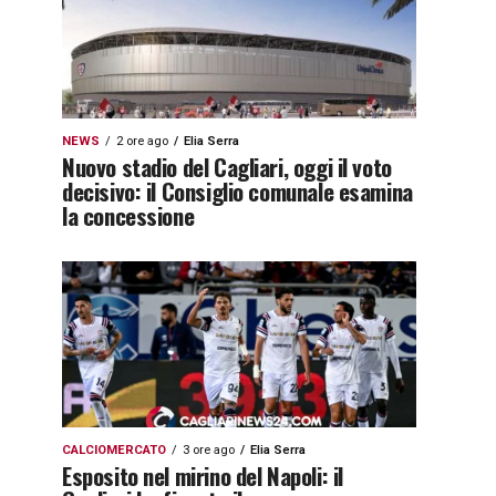
NEWS
2 ore ago
Elia Serra
Nuovo stadio del Cagliari, oggi il voto
decisivo: il Consiglio comunale esamina
la concessione
CALCIOMERCATO
3 ore ago
Elia Serra
Esposito nel mirino del Napoli: il