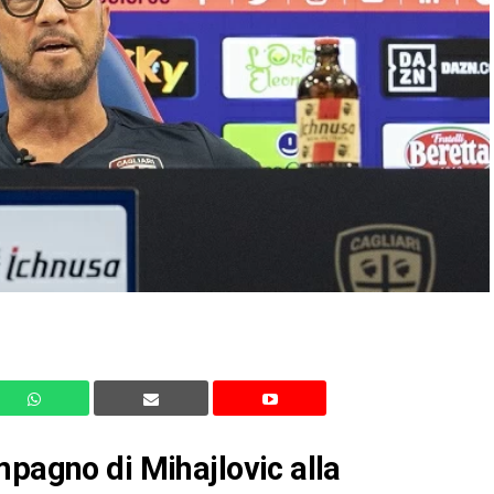
mpagno di Mihajlovic alla