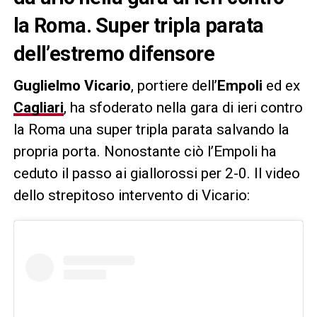
la Roma. Super tripla parata
dell’estremo difensore
Guglielmo Vicario
, portiere dell’
Empoli
ed ex
Cagliari
, ha sfoderato nella gara di ieri contro
la Roma una super tripla parata salvando la
propria porta. Nonostante ciò l’Empoli ha
ceduto il passo ai giallorossi per 2-0. Il video
dello strepitoso intervento di Vicario: