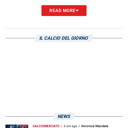
READ MORE
LA PLAYLIST DELLE NOSTRE TOP NEWS
IL CALCIO DEL GIORNO
NEWS
CALCIOMERCATO
6 ore ago
Veronica Mandala