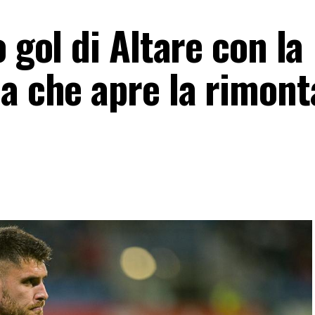
 gol di Altare con la
a che apre la rimont