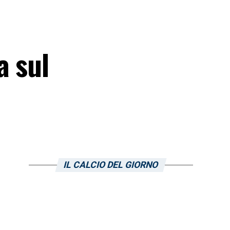
a sul
IL CALCIO DEL GIORNO