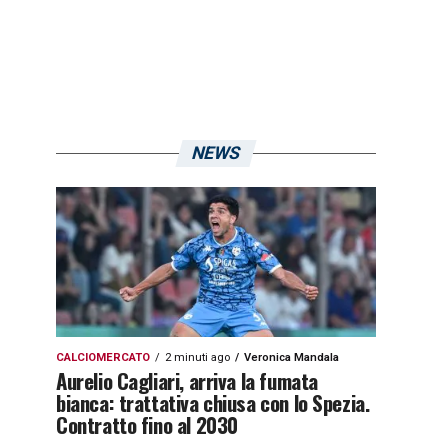
NEWS
CALCIOMERCATO
2 minuti ago
Veronica Mandala
Aurelio Cagliari, arriva la fumata
bianca: trattativa chiusa con lo Spezia.
Contratto fino al 2030