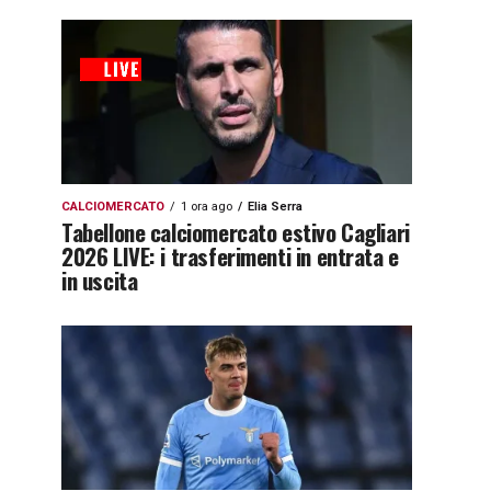
CALCIOMERCATO
1 ora ago
Elia Serra
Tabellone calciomercato estivo Cagliari
2026 LIVE: i trasferimenti in entrata e
in uscita