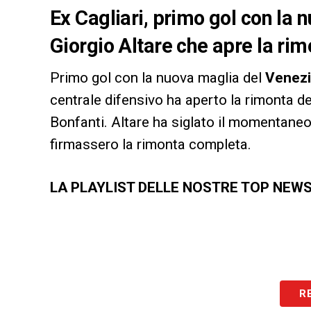
Ex Cagliari, primo gol con la
Giorgio Altare che apre la ri
Primo gol con la nuova maglia del
Venezi
centrale difensivo ha aperto la rimonta de
Bonfanti. Altare ha siglato il momentane
firmassero la rimonta completa.
LA PLAYLIST DELLE NOSTRE TOP NEW
R