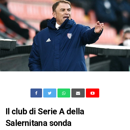
Il club di Serie A della
Salernitana sonda