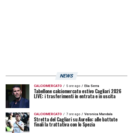
NEWS
CALCIOMERCATO
5 ore ago
Elia Serra
Tabellone calciomercato estivo Cagliari 2026
LIVE: i trasferimenti in entrata e in uscita
CALCIOMERCATO
7 ore ago
Veronica Mandala
Stretta del Cagliari su Aurelio: alle battute
finali la trattativa con lo Spezia