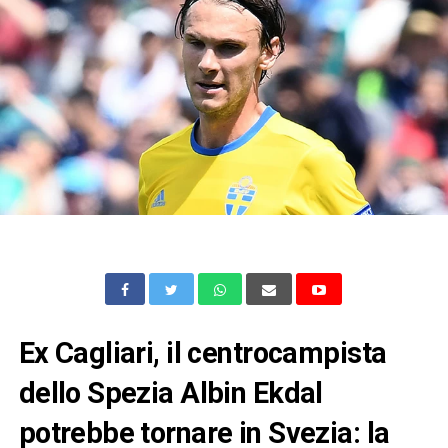
Ex Cagliari, il centrocampista
dello Spezia Albin Ekdal
potrebbe tornare in Svezia: la