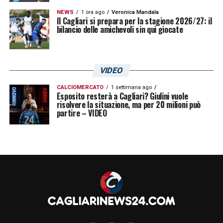
NEWS
1 ora ago
Veronica Mandala
Il Cagliari si prepara per la stagione 2026/27: il
bilancio delle amichevoli sin qui giocate
VIDEO
CALCIOMERCATO
1 settimana ago
Esposito resterà a Cagliari? Giulini vuole
risolvere la situazione, ma per 20 milioni può
partire – VIDEO